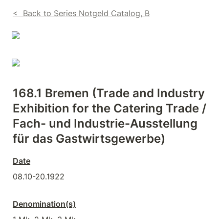
<  Back to Series Notgeld Catalog, B
168.1 Bremen (Trade and Industry 
Exhibition for the Catering Trade / 
Fach- und Industrie-Ausstellung 
für das Gastwirtsgewerbe)
Date
08.10-20.1922
Denomination(s)