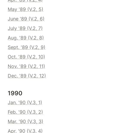
May '89 (V.2, 5)
June '89 (V.2, 6)
July '89 (V.2, 7)
Aug. '89 (V.2, 8)
Sept. '89 (V.2, 9)
Oct. '89 (V.2, 10)
Nov. '89 (V.2, 11)
Dec. '89 (V.2, 12)
1990
Jan. '90 (V.3, 1)
Feb. '90 (V.3, 2)
Mar. '90 (V.3, 3)
Apr. '90 (V.3, 4)