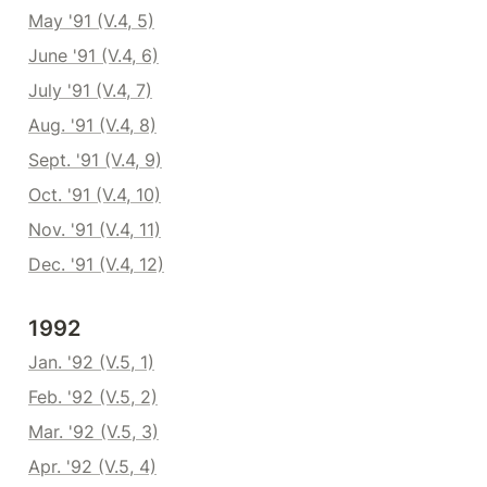
May '91 (V.4, 5)
June '91 (V.4, 6)
July '91 (V.4, 7)
Aug. '91 (V.4, 8)
Sept. '91 (V.4, 9)
Oct. '91 (V.4, 10)
Nov. '91 (V.4, 11)
Dec. '91 (V.4, 12)
1992
Jan. '92 (V.5, 1)
Feb. '92 (V.5, 2)
Mar. '92 (V.5, 3)
Apr. '92 (V.5, 4)