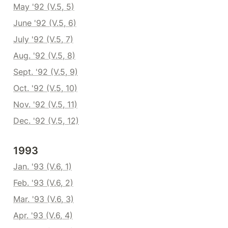
May '92 (V.5, 5)
June '92 (V.5, 6)
July '92 (V.5, 7)
Aug. '92 (V.5, 8)
Sept. '92 (V.5, 9)
Oct. '92 (V.5, 10)
Nov. '92 (V.5, 11)
Dec. '92 (V.5, 12)
1993
Jan. '93 (V.6, 1)
Feb. '93 (V.6, 2)
Mar. '93 (V.6, 3)
Apr. '93 (V.6, 4)