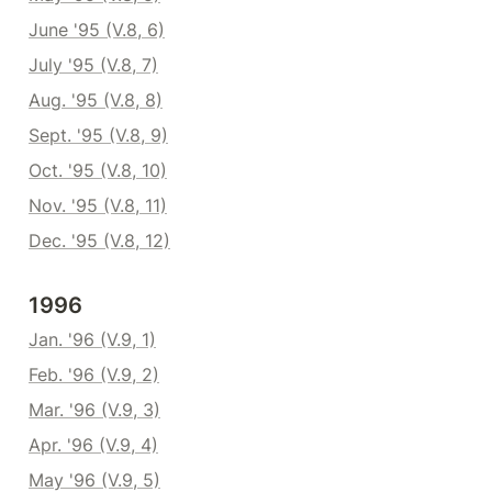
June '95 (V.8, 6)
July '95 (V.8, 7)
Aug. '95 (V.8, 8)
Sept. '95 (V.8, 9)
Oct. '95 (V.8, 10)
Nov. '95 (V.8, 11)
Dec. '95 (V.8, 12)
1996
Jan. '96 (V.9, 1)
Feb. '96 (V.9, 2)
Mar. '96 (V.9, 3)
Apr. '96 (V.9, 4)
May '96 (V.9, 5)