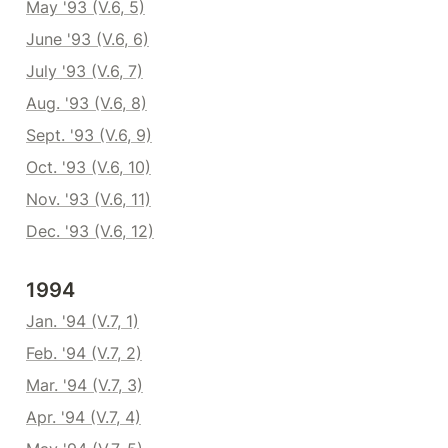
May '93 (V.6, 5)
June '93 (V.6, 6)
July '93 (V.6, 7)
Aug. '93 (V.6, 8)
Sept. '93 (V.6, 9)
Oct. '93 (V.6, 10)
Nov. '93 (V.6, 11)
Dec. '93 (V.6, 12)
1994
Jan. '94 (V.7, 1)
Feb. '94 (V.7, 2)
Mar. '94 (V.7, 3)
Apr. '94 (V.7, 4)