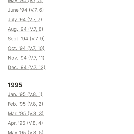
May '94 (V.7, 5)
June '94 (V.7, 6)
July '94 (V.7, 7)
Aug. '94 (V.7, 8)
Sept. '94 (V.7, 9)
Oct. '94 (V.7, 10)
Nov. '94 (V.7, 11)
Dec. '94 (V.7, 12)
1995
Jan. '95 (V.8, 1)
Feb. '95 (V.8, 2)
Mar. '95 (V.8, 3)
Apr. '95 (V.8, 4)
May '95 (V.8, 5)