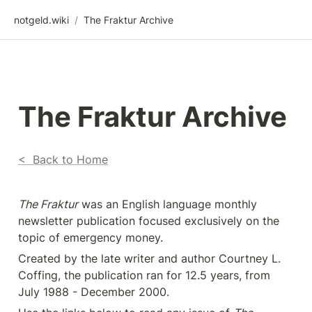
notgeld.wiki
/
The Fraktur Archive
The Fraktur Archive
<  Back to Home
The Fraktur
 was an English language monthly 
newsletter publication focused exclusively on the 
topic of emergency money. 
Created by the late writer and author Courtney L. 
Coffing, the publication ran for 12.5 years, from 
July 1988 - December 2000. 